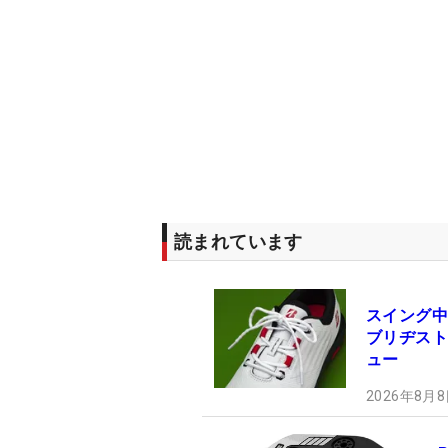
読まれています
スイング中
ブリヂストン
ュー
2026年8月8