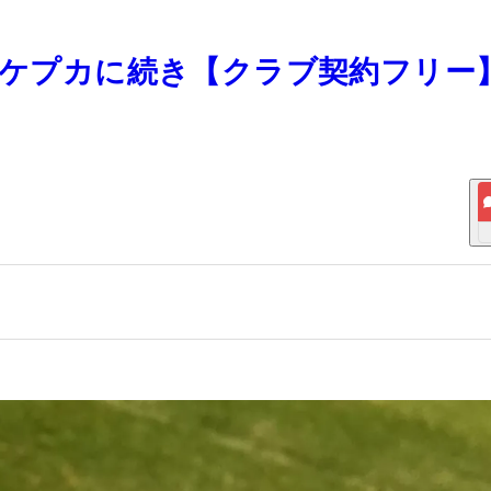
ド、ケプカに続き【クラブ契約フリー