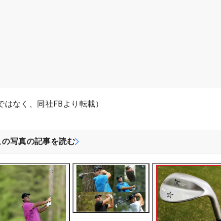
ものではなく、同社FBより転載）
この写真の記事を読む