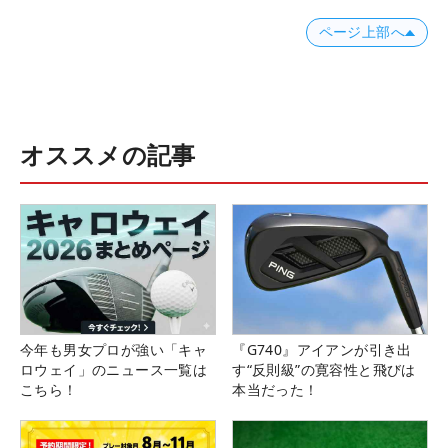
ページ上部へ
オススメの記事
今年も男女プロが強い「キャ
『G740』アイアンが引き出
ロウェイ」のニュース一覧は
す“反則級”の寛容性と飛びは
こちら！
本当だった！