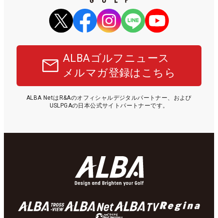
ALBAゴルフニュース
メルマガ登録はこちら
ALBA NetはR&Aのオフィシャルデジタルパートナー、および
USLPGAの日本公式サイトパートナーです。