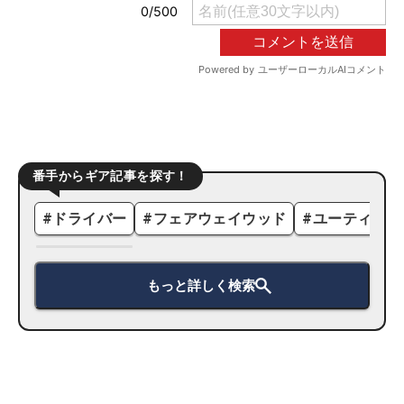
番手からギア記事を探す！
#
ドライバー
#
フェアウェイウッド
#
ユーティリテ
もっと詳しく検索