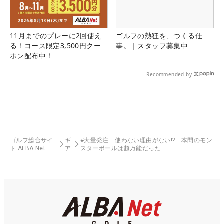
11月までのプレーに2回使え
ゴルフの熱狂を、つくる仕
る！コース限定3,500円クー
事。｜スタッフ募集中
ポン配布中！
Recommended by
ゴルフ総合サイ
ギ
#大量発注 使わない理由がない!? 本間のモン
ト ALBA Net
ア
スターボールは超万能だった