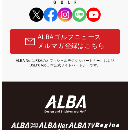
ALBAゴルフニュース
メルマガ登録はこちら
ALBA NetはR&Aのオフィシャルデジタルパートナー、および
USLPGAの日本公式サイトパートナーです。