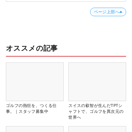
ページ上部へ
オススメの記事
ゴルフの熱狂を、つくる仕
スイスの叡智が生んだTPTシ
事。｜スタッフ募集中
ャフトで、ゴルフを異次元の
世界へ