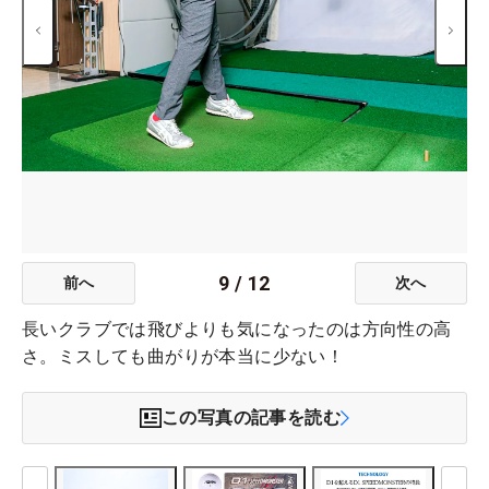
9
/
12
前へ
次へ
長いクラブでは飛びよりも気になったのは方向性の高
さ。ミスしても曲がりが本当に少ない！
この写真の記事を読む