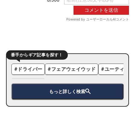
番手からギア記事を探す！
#
ドライバー
#
フェアウェイウッド
#
ユーティリテ
もっと詳しく検索