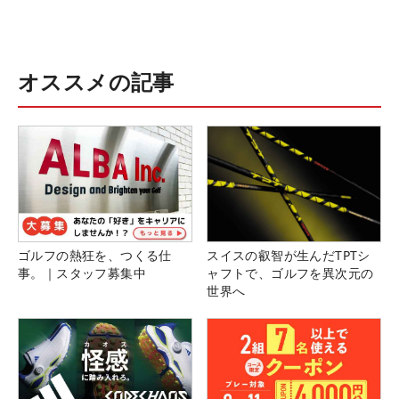
オススメの記事
ゴルフの熱狂を、つくる仕
スイスの叡智が生んだTPTシ
事。｜スタッフ募集中
ャフトで、ゴルフを異次元の
世界へ