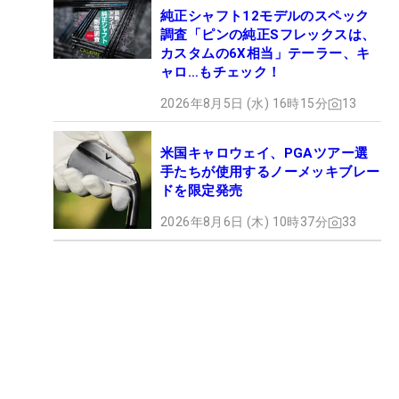
純正シャフト12モデルのスペック
調査「ピンの純正Sフレックスは、
カスタムの6X相当」テーラー、キ
ャロ…もチェック！
2026年8月5日 (水) 16時15分
13
米国キャロウェイ、PGAツアー選
手たちが使用するノーメッキブレー
ドを限定発売
2026年8月6日 (木) 10時37分
33