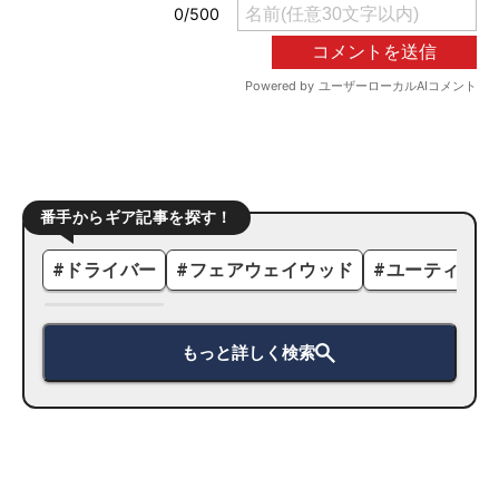
番手からギア記事を探す！
#
ドライバー
#
フェアウェイウッド
#
ユーティリテ
もっと詳しく検索