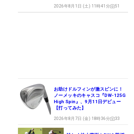
2026年8月1日 (土) 11時41分
51
お助けドルフィンが激スピンに！
ノーメッキのキャスコ『DW-125G
High Spin』、9月11日デビュー
【打ってみた】
2026年8月7日 (金) 18時36分
33