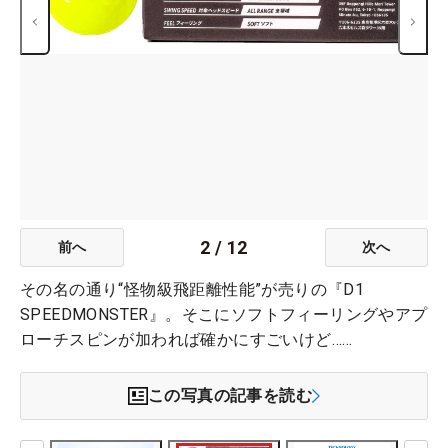
2
/
12
前へ
次へ
その名の通り“怪物級飛距離性能”が売りの『D1
SPEEDMONSTER』。そこにソフトフィーリングやアプ
ローチスピンが加われば確かにすごいけど……
この写真の記事を読む