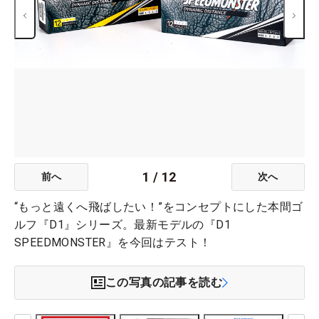
1
/
12
前へ
次へ
“もっと遠くへ飛ばしたい！”をコンセプトにした本間ゴ
ルフ『D1』シリーズ。最新モデルの『D1
SPEEDMONSTER』を今回はテスト！
この写真の記事を読む