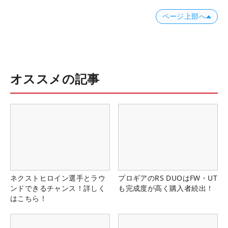
ページ上部へ
オススメの記事
ネクストヒロイン選手とラウ
プロギアのRS DUOはFW・UT
ンドできるチャンス！詳しく
も完成度が高く購入者続出！
はこちら！