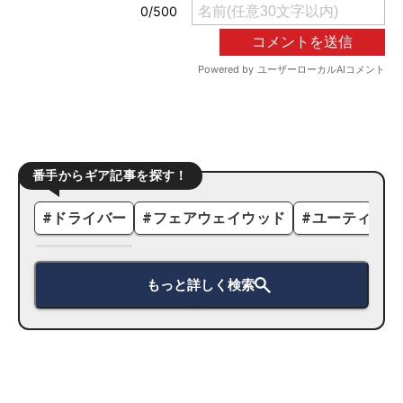
番手からギア記事を探す！
#
ドライバー
#
フェアウェイウッド
#
ユーティリテ
もっと詳しく検索