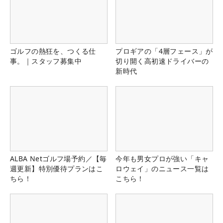
ゴルフの熱狂を、つくる仕
プロギアの「4層フェース」が
事。｜スタッフ募集中
切り開く高初速ドライバーの
新時代
ALBA Netゴルフ場予約／【毎
今年も男女プロが強い「キャ
週更新】特別優待プランはこ
ロウェイ」のニュース一覧は
ちら！
こちら！