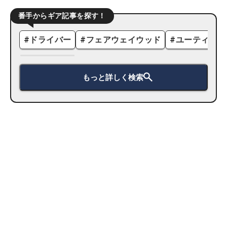
番手からギア記事を探す！
#
ドライバー
#
フェアウェイウッド
#
ユーティリテ
もっと詳しく検索