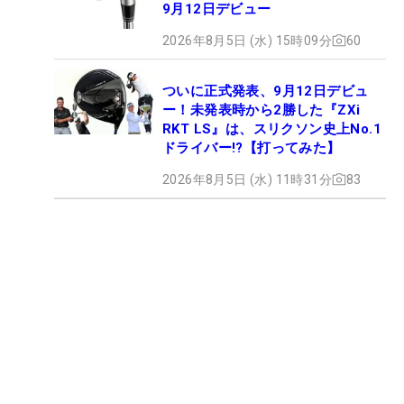
9月12日デビュー
2026年8月5日 (水) 15時09分
60
ついに正式発表、9月12日デビュ
ー！未発表時から2勝した『ZXi
RKT LS』は、スリクソン史上No.1
ドライバー!?【打ってみた】
2026年8月5日 (水) 11時31分
83