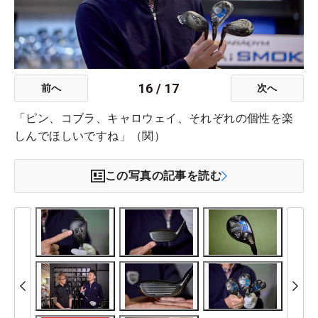
16
/
17
前へ
次へ
「ピン、コブラ、キャロウェイ、それぞれの個性を楽
しんでほしいですね」（関）
この写真の記事を読む