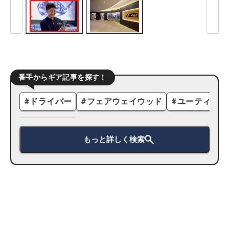
番手からギア記事を探す！
#
ドライバー
#
フェアウェイウッド
#
ユーティリテ
もっと詳しく検索