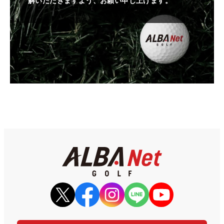
解いただきますよう、お願い申し上げます。