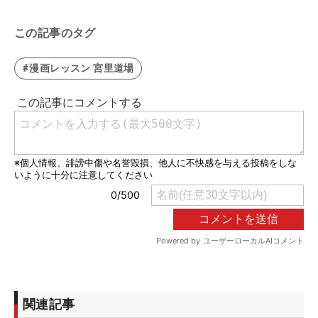
この記事のタグ
#漫画レッスン 宮里道場
関連記事