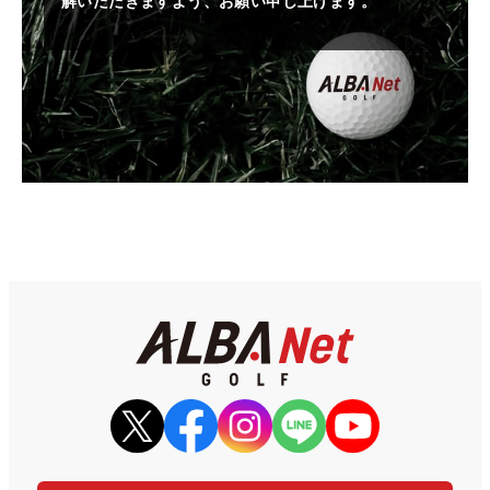
解いただきますよう、お願い申し上げます。