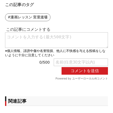
この記事のタグ
#漫画レッスン 宮里道場
関連記事