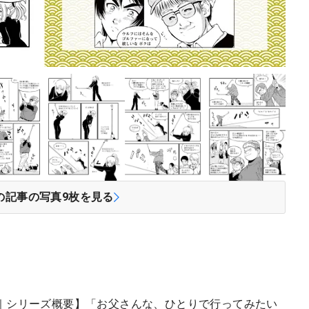
の記事の写真
9
枚を見る
｜シリーズ概要】「お父さんな、ひとりで行ってみたい