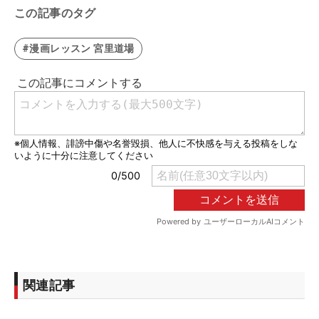
この記事のタグ
#漫画レッスン 宮里道場
関連記事