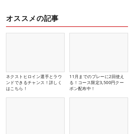
オススメの記事
ネクストヒロイン選手とラウ
11月までのプレーに2回使え
ンドできるチャンス！詳しく
る！コース限定3,500円クー
はこちら！
ポン配布中！