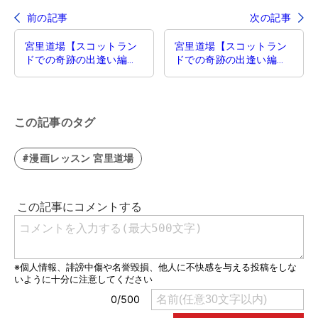
前の記事
次の記事
宮里道場【スコットラン
宮里道場【スコットラン
ドでの奇跡の出逢い編】
ドでの奇跡の出逢い編】
第51話／コックの大切さ
第53話／『イージーコッ
ク』
この記事のタグ
#漫画レッスン 宮里道場