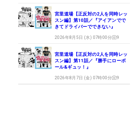
宮里道場【正反対の2人を同時レッ
スン編】第10話／『アイアンでで
きてドライバーでできない』
2026年8月5日 (水) 07時00分
9
宮里道場【正反対の2人を同時レッ
スン編】第11話／『勝手にローボ
ール&ギュッ！』
2026年8月7日 (金) 07時00分
9