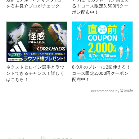
を石井良介プロがチェック
る！コース限定3,500円クー
ポン配布中！
ネクストヒロイン選手とラウ
8-9月のプレーに2回使える！
ンドできるチャンス！詳しく
コース限定2,000円クーポン
はこちら！
配布中！
Recommended by
ゴル