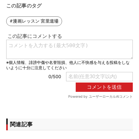
この記事のタグ
#漫画レッスン 宮里道場
関連記事