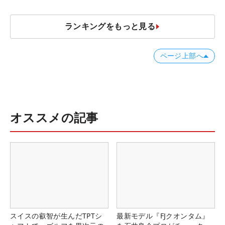
ランキングをもっと見る
ページ上部へ
オススメの記事
スイスの叡智が生んだTPTシ
最新モデル『FJクオンタム』