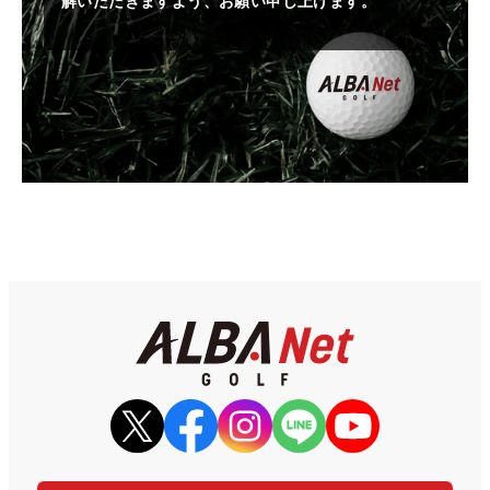
解いただきますよう、お願い申し上げます。