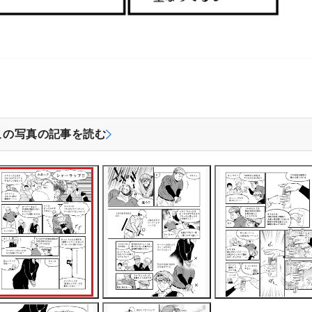
この写真の記事を読む