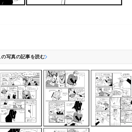
この写真の記事を読む