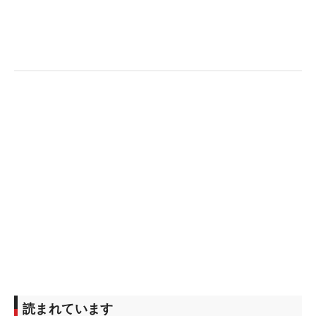
読まれています