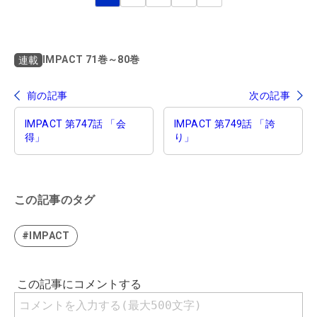
IMPACT 71巻～80巻
連載
前の記事
次の記事
IMPACT 第747話 「会
IMPACT 第749話 「誇
得」
り」
この記事のタグ
#IMPACT