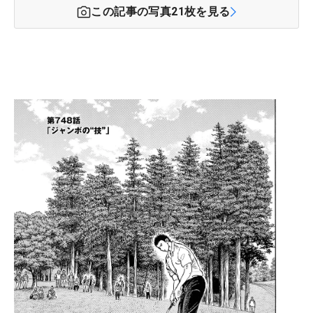
この記事の写真
21
枚を見る