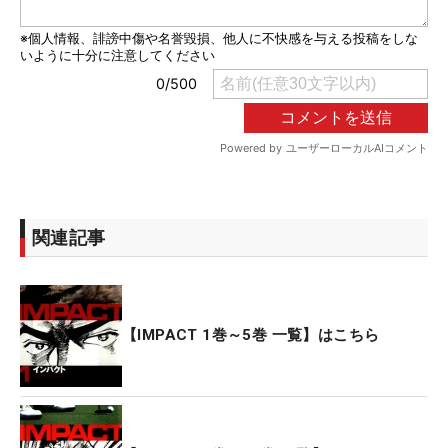
関連記事
【IMPACT 1巻～5巻 一覧】はこちら