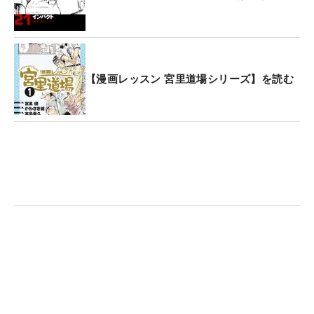
【漫画レッスン 宮里道場シリーズ】を読む