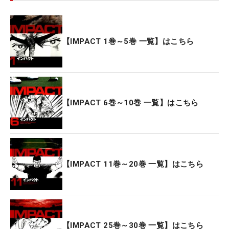
【IMPACT 1巻～5巻 一覧】はこちら
【IMPACT 6巻～10巻 一覧】はこちら
【IMPACT 11巻～20巻 一覧】はこちら
【IMPACT 25巻～30巻 一覧】はこちら