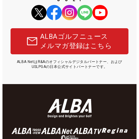
ALBAゴルフニュース
メルマガ登録はこちら
ALBA NetはR&Aのオフィシャルデジタルパートナー、および
USLPGAの日本公式サイトパートナーです。