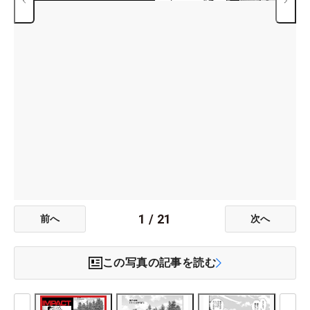
1
/
21
前へ
次へ
この写真の記事を読む