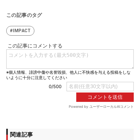
この記事のタグ
#IMPACT
関連記事