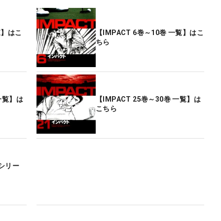
一覧】はこ
【IMPACT 6巻～10巻 一覧】はこ
ちら
 一覧】は
【IMPACT 25巻～30巻 一覧】は
こちら
シリー