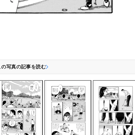
この写真の記事を読む