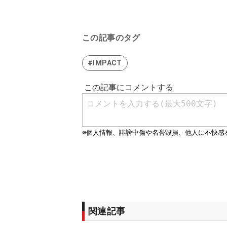
この記事のタグ
#IMPACT
関連記事