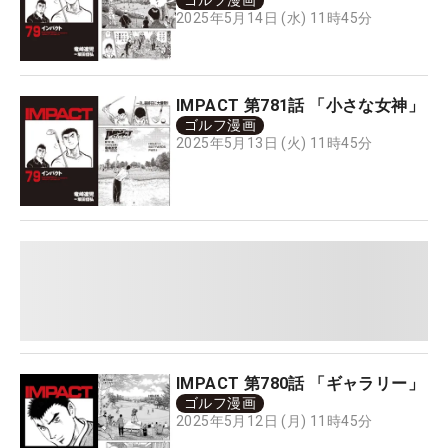
ゴルフ漫画
2025年5月14日 (水) 11時45分
IMPACT 第781話 「小さな女神」
ゴルフ漫画
2025年5月13日 (火) 11時45分
IMPACT 第780話 「ギャラリー」
ゴルフ漫画
2025年5月12日 (月) 11時45分