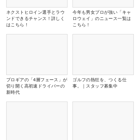
ネクストヒロイン選手とラウ
今年も男女プロが強い「キャ
ンドできるチャンス！詳しく
ロウェイ」のニュース一覧は
はこちら！
こちら！
プロギアの「4層フェース」が
ゴルフの熱狂を、つくる仕
切り開く高初速ドライバーの
事。｜スタッフ募集中
新時代