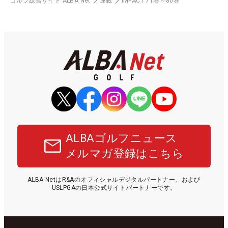
ゴルフ総合サイト ALBA Net
連載
IMPACT 71巻～80巻
ALBAゴルフニュース
メルマガ登録はこちら
ALBA NetはR&Aのオフィシャルデジタルパートナー、および
USLPGAの日本公式サイトパートナーです。