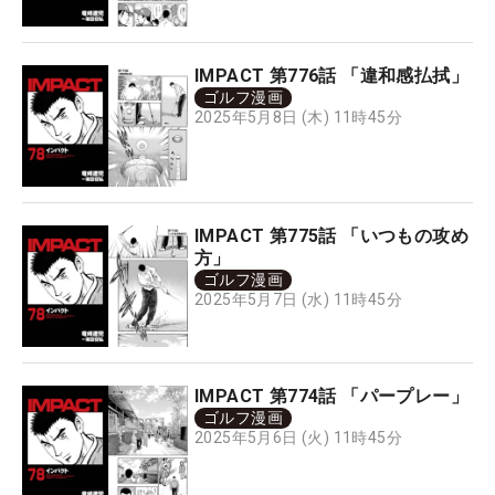
IMPACT 第776話 「違和感払拭」
ゴルフ漫画
2025年5月8日 (木) 11時45分
IMPACT 第775話 「いつもの攻め
方」
ゴルフ漫画
2025年5月7日 (水) 11時45分
IMPACT 第774話 「パープレー」
ゴルフ漫画
2025年5月6日 (火) 11時45分