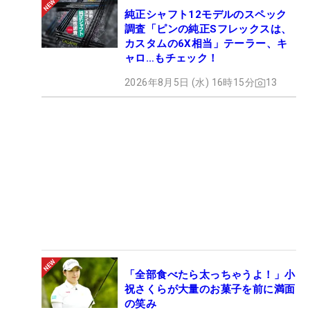
純正シャフト12モデルのスペック
調査「ピンの純正Sフレックスは、
カスタムの6X相当」テーラー、キ
ャロ…もチェック！
2026年8月5日 (水) 16時15分
13
「全部食べたら太っちゃうよ！」小
祝さくらが大量のお菓子を前に満面
の笑み