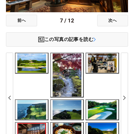
7
/
12
前へ
次へ
この写真の記事を読む