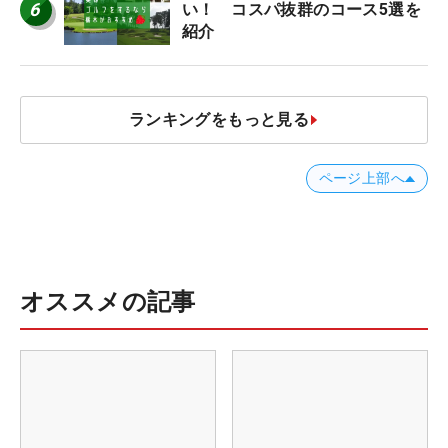
6
い！ コスパ抜群のコース5選を
紹介
ランキングをもっと見る
ページ上部へ
オススメの記事