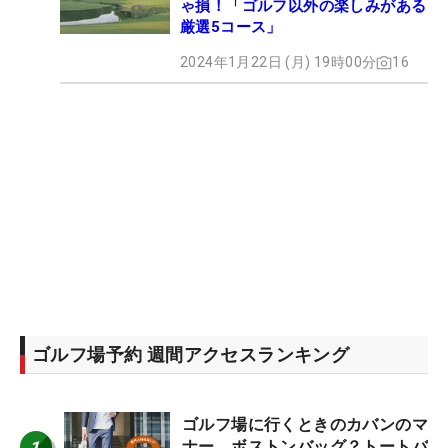
ゃ損！「ゴルフ以外の楽しみがある
厳選5コース」
2024年1月22日 (月) 19時00分
16
ゴルフ場予約 週間アクセスランキング
ゴルフ場に行くときのカバンのマ
1
ナー ボストンバッグ？トートバ