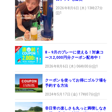
2026年8月6日 (木) 13時27分
1
8－9月のプレーに使える！対象コ
ース2,000円分クーポン配布中！
2026年8月6日 (木) 06時00分
1
クーポンを使ってお得にゴルフ場を
予約する方法
2024年5月17日 (金) 17時07分
1
非日常の楽しさも丸っと満喫しなき