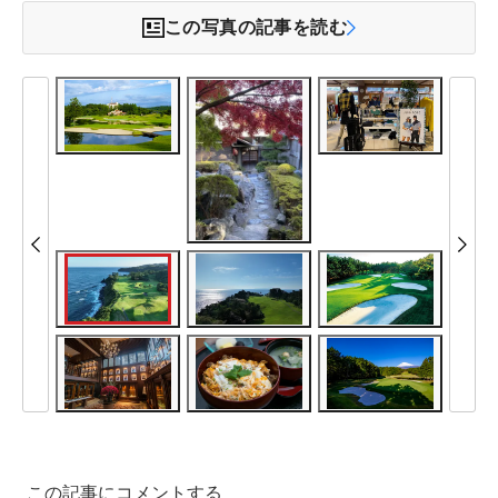
この写真の記事を読む