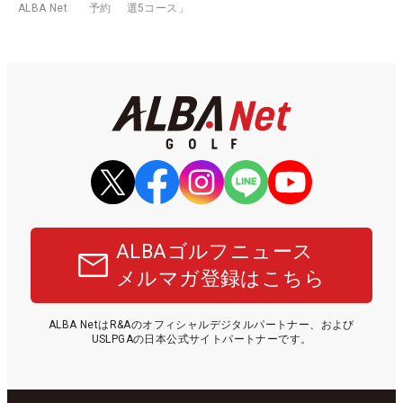
ALBA Net
予約
選5コース」
ALBAゴルフニュース
メルマガ登録はこちら
ALBA NetはR&Aのオフィシャルデジタルパートナー、および
USLPGAの日本公式サイトパートナーです。