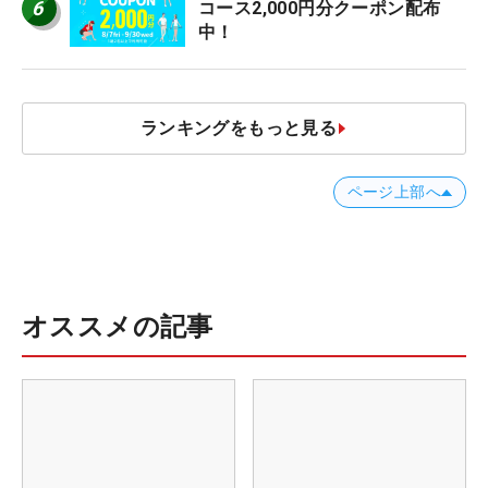
6
コース2,000円分クーポン配布
中！
ランキングをもっと見る
ページ上部へ
オススメの記事