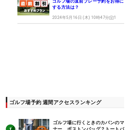
ゴルフ場の直前プレー予約をお得に
する方法は？
2024年5月16日 (木) 10時47分
1
ゴルフ場予約 週間アクセスランキング
ゴルフ場に行くときのカバンのマ
1
ナー ボストンバッグ？トートバ