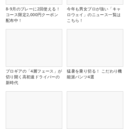
8-9月のプレーに2回使える！
今年も男女プロが強い「キャ
コース限定2,000円クーポン
ロウェイ」のニュース一覧は
配布中！
こちら！
プロギアの「4層フェース」が
猛暑を乗り切る！ こだわり機
切り開く高初速ドライバーの
能派パンツ4選
新時代