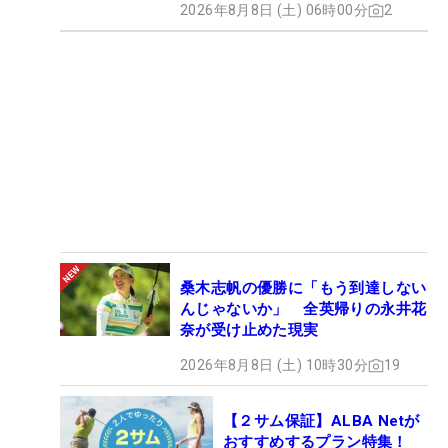
2026年8月8日 (土) 06時00分
2
桑木志帆の優勝に「もう到達しない
んじゃないか」 全英帰りの永井花
奈が受け止めた現実
2026年8月8日 (土) 10時30分
19
【２サム保証】ALBA Netが
おすすめするプラン特集！