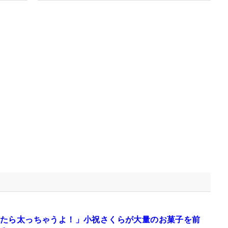
たら太っちゃうよ！」小祝さくらが大量のお菓子を前