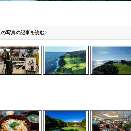
この写真の記事を読む