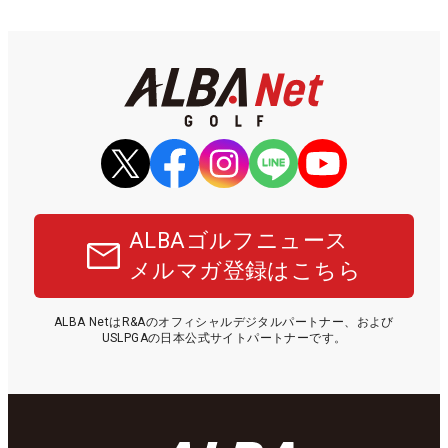
ALBAゴルフニュース
メルマガ登録はこちら
ALBA NetはR&Aのオフィシャルデジタルパートナー、および
USLPGAの日本公式サイトパートナーです。