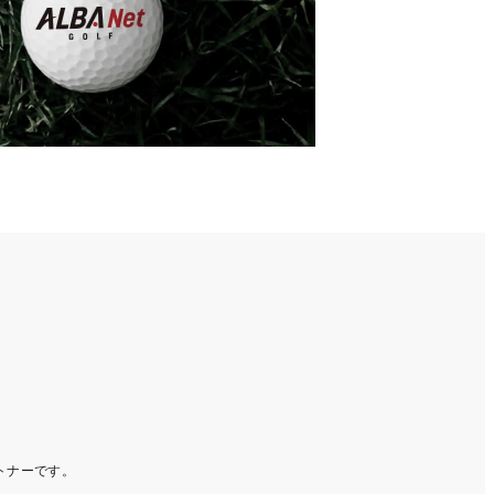
ートナーです。