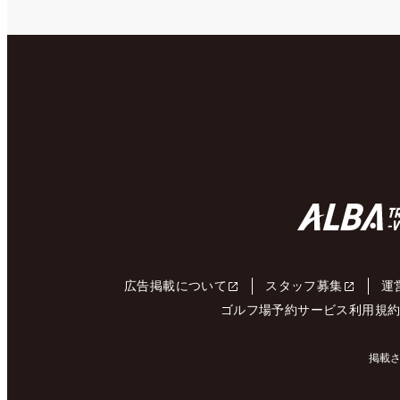
広告掲載について
スタッフ募集
運
ゴルフ場予約サービス利用規
掲載さ