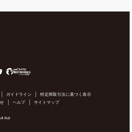
ガイドライン
特定商取引法に基づく表示
せ
ヘルプ
サイトマップ
 Net