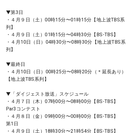
▼第3日
・４月９日（土）00時15分〜01時15分【地上波TBS系
列】
・４月９日（土）01時15分〜04時30分【BS-TBS】
・４月10日（日）04時30分〜08時30分【地上波TBS系
列】
▼最終日
・４月10日（日）00時25分〜08時20分（＊延長あり）
【地上波TBS系列】
▼「ダイジェスト放送」スケジュール
・４月７日（木）07時00分〜08時00分【BS-TBS】
Par3コンテスト
・４月８日（金）09時00分〜00時00分【BS-TBS】
第1日
・４月９日（土）18時30分〜21時54分【BS-TBS】