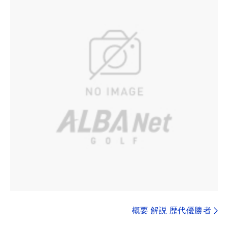
概要 解説 歴代優勝者