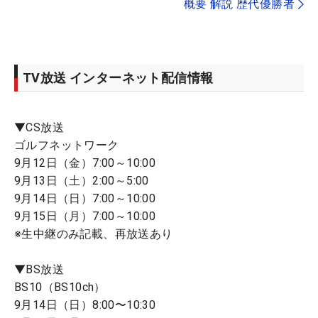
概要 解説 歴代優勝者
TV放送 インターネット配信情報
▼CS放送
ゴルフネットワーク
9月12日（金）7:00～10:00
9月13日（土）2:00～5:00
9月14日（日）7:00～10:00
9月15日（月）7:00～10:00
※生中継のみ記載、再放送あり
▼BS放送
BS10（BS10ch）
9月14日（日）8:00〜10:30