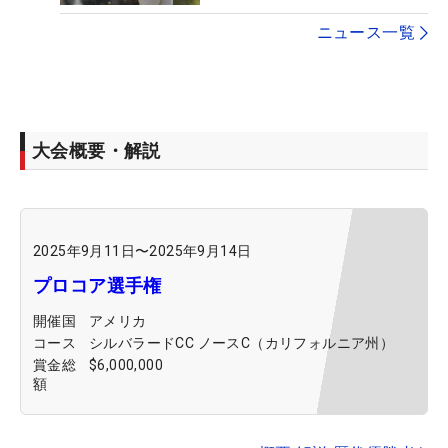
ニュース一覧
大会概要・解説
2025年9月11日
〜
2025年9月14日
プロコア選手権
開催国
アメリカ
コース
シルバラードCC ノースC（カリフォルニア州）
賞金総
$6,000,000
額