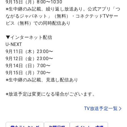
9月15日（月）8:00〜10:30
※生中継のみ記載、繰り返し放送あり。公式アプリ「つ
ながるジャパネット」（無料）・コネクテッドTVサー
ビス（無料）での同時配信あり
▼インターネット配信
U-NEXT
9月11日（木）23:00〜
9月12日（金）23:00〜
9月14日（日）7:00〜
9月15日（月）7:00〜
※生中継のみ記載、見逃し配信あり
※放送予定は変更になる場合がございます。
TV放送予定一覧