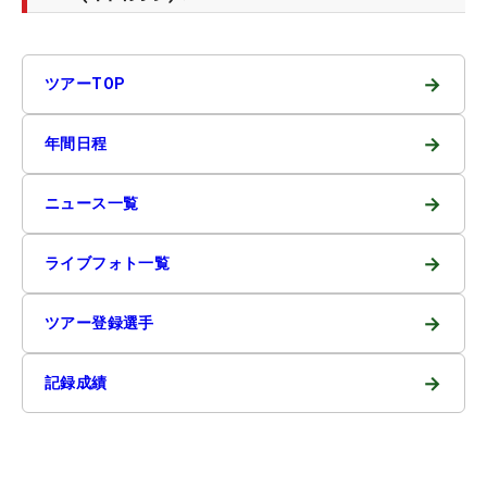
→
ツアーTOP
→
年間日程
→
ニュース一覧
→
ライブフォト一覧
→
ツアー登録選手
→
記録成績