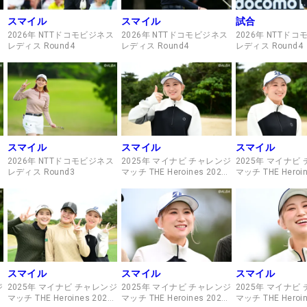
スマイル
スマイル
試合
2026年 NTTドコモビジネス
2026年 NTTドコモビジネス
2026年 NTTド
レディス Round4
レディス Round4
レディス Round4
スマイル
スマイル
スマイル
2026年 NTTドコモビジネス
2025年 マイナビ チャレンジ
2025年 マイナビ
レディス Round3
マッチ THE Heroines 2025
マッチ THE Heroin
練習日・プロアマ
練習日・プロアマ
スマイル
スマイル
スマイル
ジ
2025年 マイナビ チャレンジ
2025年 マイナビ チャレンジ
2025年 マイナビ
マッチ THE Heroines 2025
マッチ THE Heroines 2025
マッチ THE Heroin