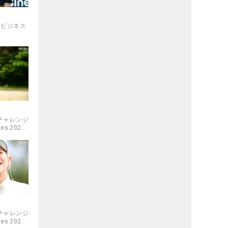
コモビジネス
 チャレンジ
es 2025
 チャレンジ
es 2025