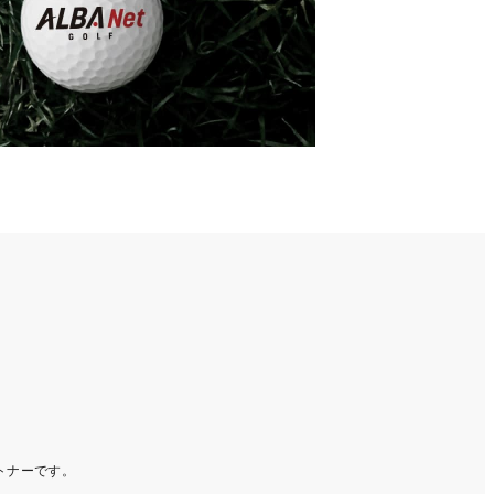
ートナーです。