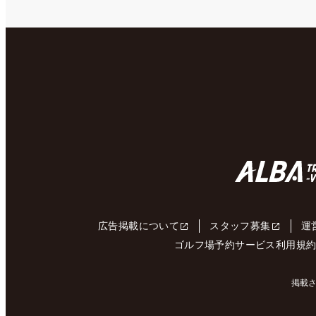
広告掲載について
スタッフ募集
運
ゴルフ場予約サービス利用規
掲載さ