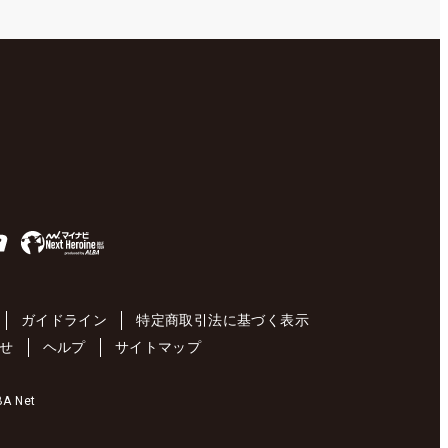
ガイドライン
特定商取引法に基づく表示
せ
ヘルプ
サイトマップ
 Net