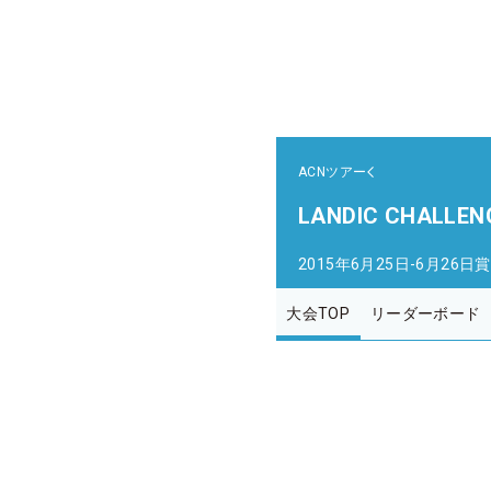
ACNツアー
LANDIC CHALLEN
2015年6月25日-6月26日
賞
大会TOP
リーダーボード