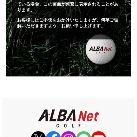
ている場合、この画面が頻繁に表示されることがあ
ります。
お客様にはご不便をおかけいたしますが、何卒ご理
解いただきますよう、お願い申し上げます。