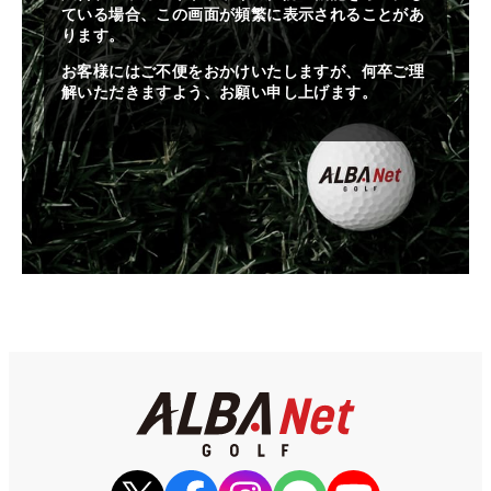
ている場合、この画面が頻繁に表示されることがあ
ります。
お客様にはご不便をおかけいたしますが、何卒ご理
解いただきますよう、お願い申し上げます。