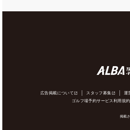
広告掲載について
スタッフ募集
運
ゴルフ場予約サービス利用規
掲載さ