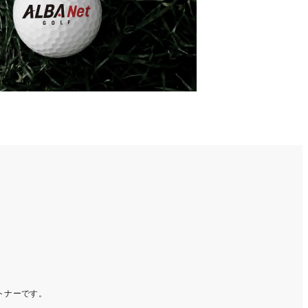
ートナーです。