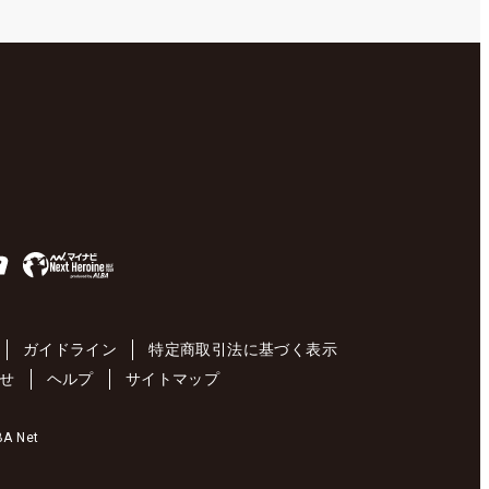
ガイドライン
特定商取引法に基づく表示
せ
ヘルプ
サイトマップ
 Net