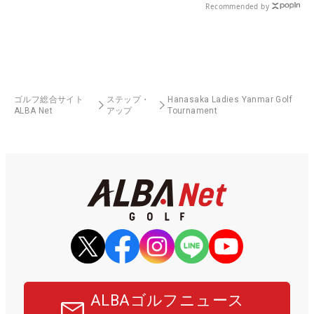
Recommended by
ゴルフ総合サイト
ステップ・
Hanasaka Ladies Yanmar Golf
ALBA Net
アップ
Tournament
ALBAゴルフニュース