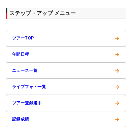
ステップ・アップ メニュー
→
ツアーTOP
→
年間日程
→
ニュース一覧
→
ライブフォト一覧
→
ツアー登録選手
→
記録成績