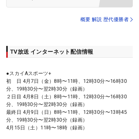
概要 解説 歴代優勝者
TV放送 インターネット配信情報
●スカイAスポーツ+
初 日 4月7日（金）8時〜11時、12時30分〜16時30
分、19時30分〜翌2時30分（録画）
２日目 4月8日（土）8時〜11時、12時30分〜16時30
分、19時30分〜翌2時30分（録画）
最終日 4月9日（日）8時〜11時、12時30分〜13時45
分、19時30分〜翌2時30分（録画）
4月15日（土）11時〜18時（録画）