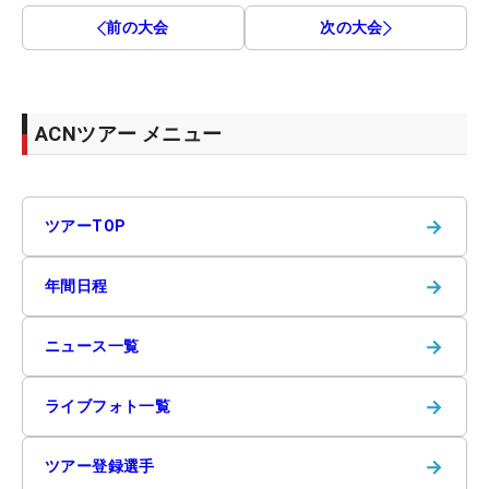
前の大会
次の大会
ACNツアー メニュー
→
ツアーTOP
→
年間日程
→
ニュース一覧
→
ライブフォト一覧
→
ツアー登録選手