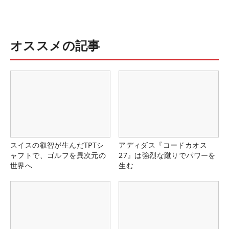
オススメの記事
スイスの叡智が生んだTPTシ
アディダス『コードカオス
ャフトで、ゴルフを異次元の
27』は強烈な蹴りでパワーを
世界へ
生む