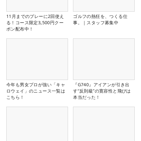
11月までのプレーに2回使え
ゴルフの熱狂を、つくる仕
る！コース限定3,500円クー
事。｜スタッフ募集中
ポン配布中！
今年も男女プロが強い「キャ
『G740』アイアンが引き出
ロウェイ」のニュース一覧は
す“反則級”の寛容性と飛びは
こちら！
本当だった！