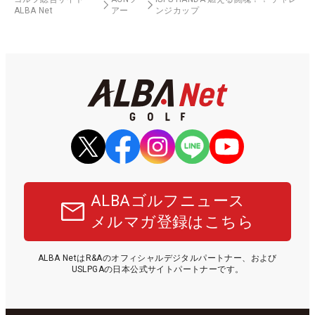
ALBA Net
アー
ンジカップ
ALBAゴルフニュース
メルマガ登録はこちら
ALBA NetはR&Aのオフィシャルデジタルパートナー、および
USLPGAの日本公式サイトパートナーです。