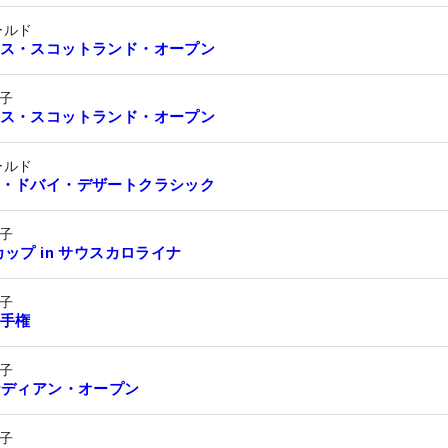
ールド
ス・スコットランド・オープン
子
ス・スコットランド・オープン
ールド
・ドバイ・デザートクラシック
子
カップ in サウスカロライナ
子
手権
子
ナディアン・オープン
子