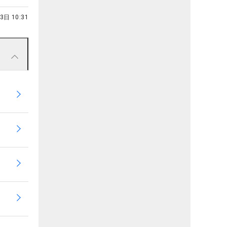
3日 10:31