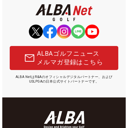
ALBAゴルフニュース
メルマガ登録はこちら
ALBA NetはR&Aのオフィシャルデジタルパートナー、および
USLPGAの日本公式サイトパートナーです。