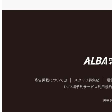
広告掲載について
スタッフ募集
運
ゴルフ場予約サービス利用規
掲載さ