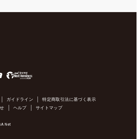
ガイドライン
特定商取引法に基づく表示
せ
ヘルプ
サイトマップ
 Net