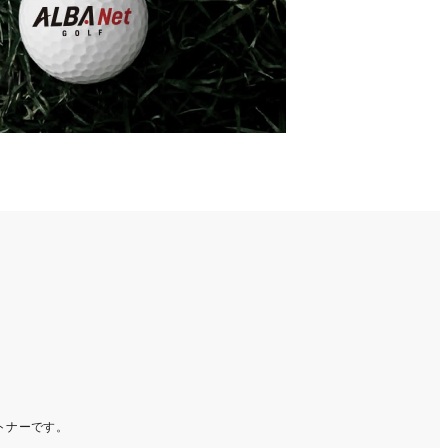
ートナーです。