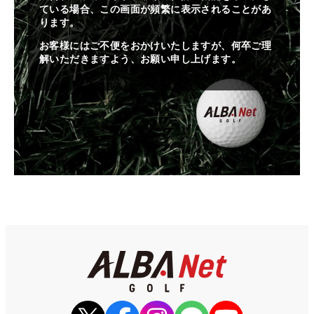
ている場合、この画面が頻繁に表示されることがあ
ります。
お客様にはご不便をおかけいたしますが、何卒ご理
解いただきますよう、お願い申し上げます。