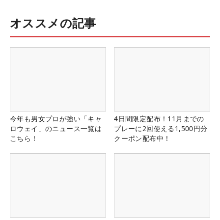
オススメの記事
今年も男女プロが強い「キャ
4日間限定配布！11月までの
ロウェイ」のニュース一覧は
プレーに2回使える1,500円分
こちら！
クーポン配布中！