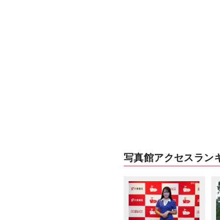
写真館アクセスラン