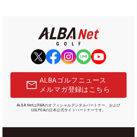
ALBAゴルフニュース
メルマガ登録はこちら
ALBA NetはR&Aのオフィシャルデジタルパートナー、および
USLPGAの日本公式サイトパートナーです。