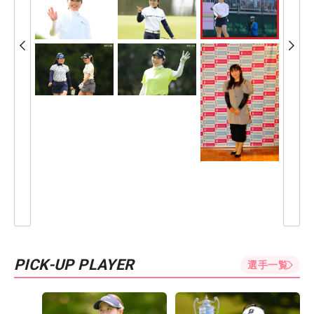
PICK-UP PLAYER
選手一覧