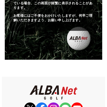
ている場合、この画面が頻繁に表示されることがあ
ります。
お客様にはご不便をおかけいたしますが、何卒ご理
解いただきますよう、お願い申し上げます。