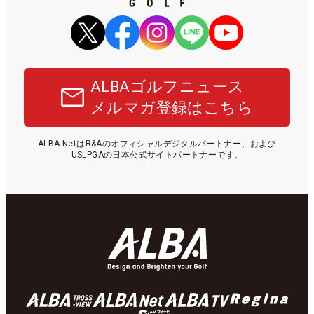
ALBAゴルフニュース
メルマガ登録はこちら
ALBA NetはR&Aのオフィシャルデジタルパートナー、および
USLPGAの日本公式サイトパートナーです。