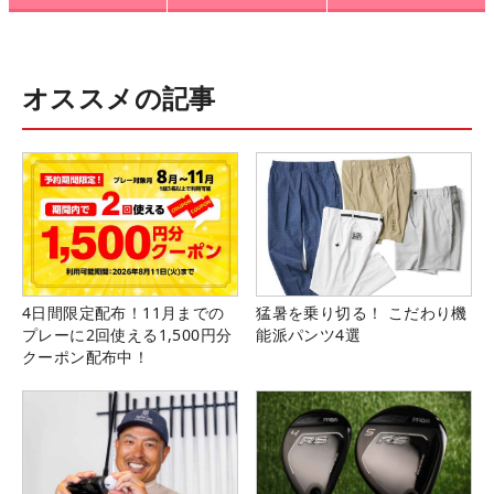
オススメの記事
4日間限定配布！11月までの
猛暑を乗り切る！ こだわり機
プレーに2回使える1,500円分
能派パンツ4選
クーポン配布中！