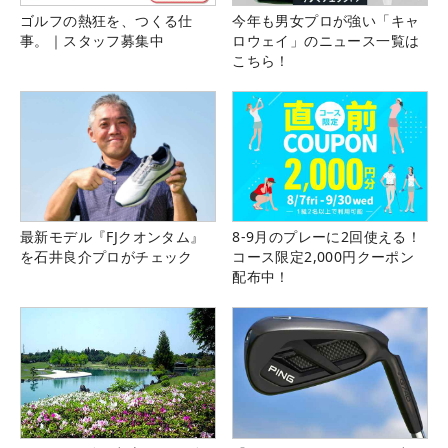
ゴルフの熱狂を、つくる仕
今年も男女プロが強い「キャ
事。｜スタッフ募集中
ロウェイ」のニュース一覧は
こちら！
最新モデル『FJクオンタム』
8-9月のプレーに2回使える！
を石井良介プロがチェック
コース限定2,000円クーポン
配布中！