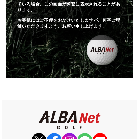
ている場合、この画面が頻繁に表示されることがあ
ります。
お客様にはご不便をおかけいたしますが、何卒ご理
解いただきますよう、お願い申し上げます。