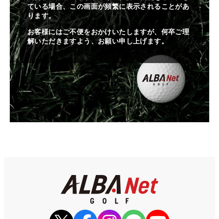
ている場合、この画面が頻繁に表示されることがあ
ります。
お客様にはご不便をおかけいたしますが、何卒ご理
解いただきますよう、お願い申し上げます。