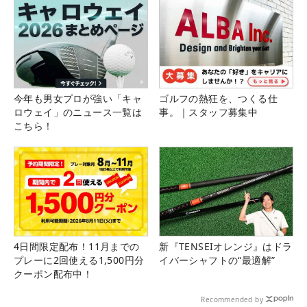
今年も男女プロが強い「キャ
ゴルフの熱狂を、つくる仕
ロウェイ」のニュース一覧は
事。｜スタッフ募集中
こちら！
4日間限定配布！11月までの
新『TENSEIオレンジ』はドラ
プレーに2回使える1,500円分
イバーシャフトの“最適解”
クーポン配布中！
Recommended by